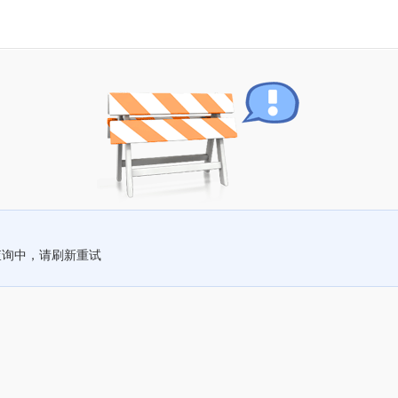
查询中，请刷新重试