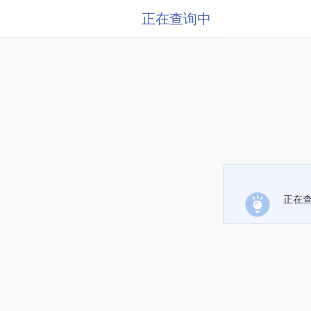
正在查询中
正在