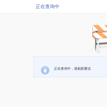
正在查询中
正在查询中，请刷新重试