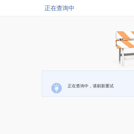
正在查询中
正在查询中，请刷新重试